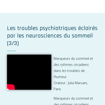
Les troubles psychiatriques éclairés
par les neurosciences du sommeil
(3/3)​
Marqueurs du sommeil et
des rythmes circadiens
dans les troubles de
l’humeur
Orateur : Julia Maruani,
Paris
Marqueurs du sommeil et
des rythmes circadiens