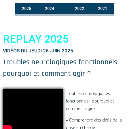
2025
2024
2023
2022
2021
REPLAY 2025
VIDÉOS DU JEUDI 26 JUIN 2025
Troubles neurologiques fonctionnels :
pourquoi et comment agir ? ​
Troubles neurologiques
fonctionnels : pourquoi et
comment agir ?
– Comprendre des défis de la
prise en charge.