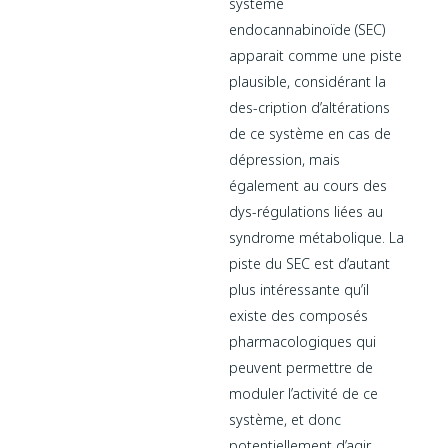
système
endocannabinoïde (SEC)
apparait comme une piste
plausible, considérant la
des-cription d’altérations
de ce système en cas de
dépression, mais
également au cours des
dys-régulations liées au
syndrome métabolique. La
piste du SEC est d’autant
plus intéressante qu’il
existe des composés
pharmacologiques qui
peuvent permettre de
moduler l’activité de ce
système, et donc
potentiellement d’agir