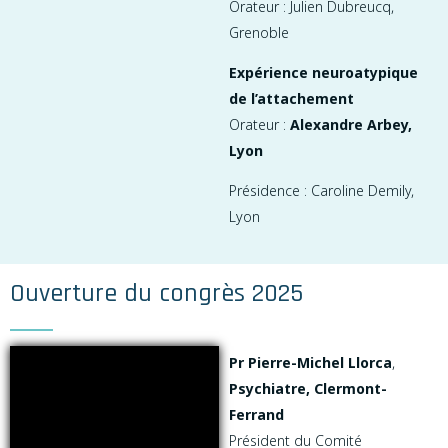
Orateur : Julien Dubreucq,
Grenoble
Expérience neuroatypique
de l’attachement
Orateur :
Alexandre Arbey,
Lyon
Présidence : Caroline Demily,
Lyon
Ouverture du congrès 2025
Pr Pierre-Michel Llorca
,
Psychiatre, Clermont-
Ferrand
Président du Comité