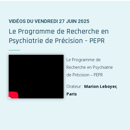
VIDÉOS DU VENDREDI 27 JUIN 2025
Le Programme de Recherche en
Psychiatrie de Précision - PEPR
Le Programme de
Recherche en Psychiatrie
de Précision – PEPR
Orateur :
Marion Leboyer,
Paris