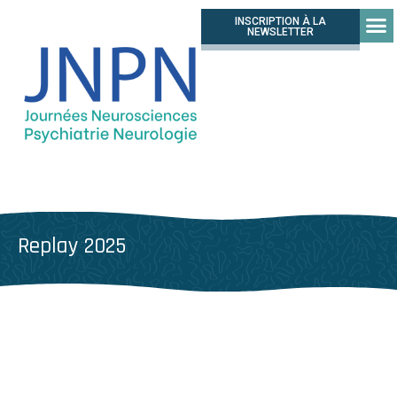
INSCRIPTION À LA
NEWSLETTER
Replay 2025