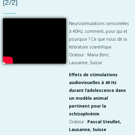
(2/2)
Neurostimulations sensorielles
à 40Hz, comment, pour qui et
pourquoi ? Ce que nous dit la
littérature scientifique
Orateur : Maria Berri,
Lausanne, Suisse
Effets de stimulations
audiovisuelles à 40 Hz
durant l’adolescence dans
un modèle animal
pertinent pour la
schizophrénie
Orateur :
Pascal Steullet,
Lausanne, Suisse