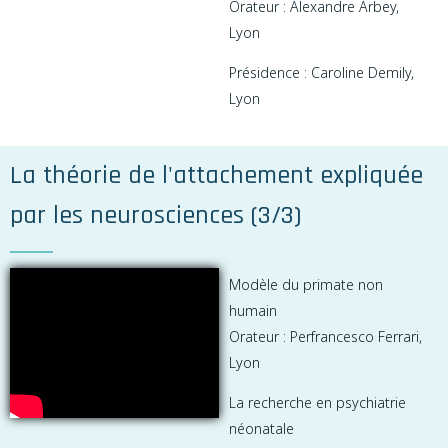
Orateur : Alexandre Arbey,
Lyon
Présidence : Caroline Demily,
Lyon
La théorie de l'attachement expliquée
par les neurosciences (3/3)
Modèle du primate non
humain
Orateur : Perfrancesco Ferrari,
Lyon
La recherche en psychiatrie
néonatale