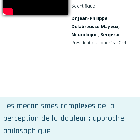
Scientifique
Dr Jean-Philippe
Delabrousse Mayoux,
Neurologue, Bergerac
Président du congrès 2024
Les mécanismes complexes de la
perception de la douleur : approche
philosophique