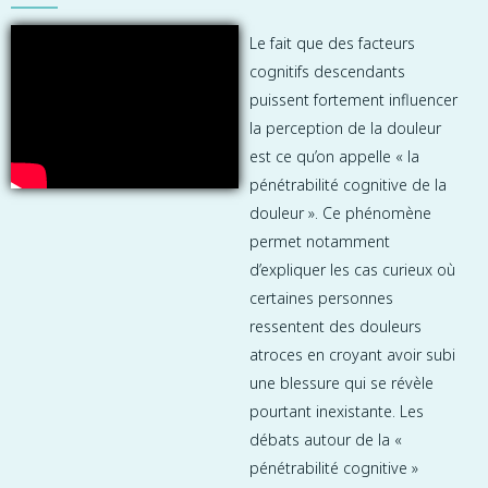
Le fait que des facteurs
cognitifs descendants
puissent fortement influencer
la perception de la douleur
est ce qu’on appelle « la
pénétrabilité cognitive de la
douleur ». Ce phénomène
permet notamment
d’expliquer les cas curieux où
certaines personnes
ressentent des douleurs
atroces en croyant avoir subi
une blessure qui se révèle
pourtant inexistante. Les
débats autour de la «
pénétrabilité cognitive »