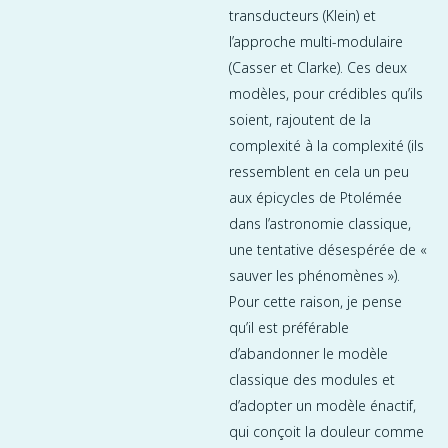
transducteurs (Klein) et
l’approche multi-modulaire
(Casser et Clarke). Ces deux
modèles, pour crédibles qu’ils
soient, rajoutent de la
complexité à la complexité (ils
ressemblent en cela un peu
aux épicycles de Ptolémée
dans l’astronomie classique,
une tentative désespérée de «
sauver les phénomènes »).
Pour cette raison, je pense
qu’il est préférable
d’abandonner le modèle
classique des modules et
d’adopter un modèle énactif,
qui conçoit la douleur comme