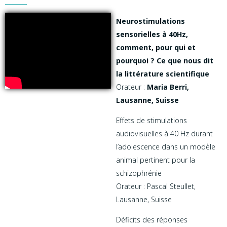
Neurostimulations
sensorielles à 40Hz,
comment, pour qui et
pourquoi ? Ce que nous dit
la littérature scientifique
Orateur :
Maria Berri,
Lausanne, Suisse
Effets de stimulations
audiovisuelles à 40 Hz durant
l’adolescence dans un modèle
animal pertinent pour la
schizophrénie
Orateur : Pascal Steullet,
Lausanne, Suisse
Déficits des réponses