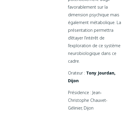
favorablement sur la
dimension psychique mais
également métabolique. La
présentation permettra
d’étayer l’intérêt de
l’exploration de ce système
neurobiologique dans ce
cadre.
Orateur :
Tony Jourdan,
Dijon
Présidence : Jean-
Christophe Chauvet-
Gélinier, Dijon