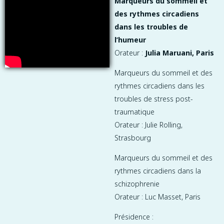
Marqueurs du sommeil et
des rythmes circadiens
dans les troubles de
l’humeur
Orateur :
Julia Maruani, Paris
Marqueurs du sommeil et des
rythmes circadiens dans les
troubles de stress post-
traumatique
Orateur : Julie Rolling,
Strasbourg
Marqueurs du sommeil et des
rythmes circadiens dans la
schizophrenie
Orateur : Luc Masset, Paris
Présidence :