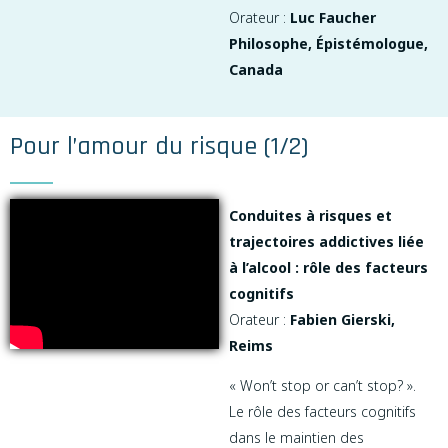
Orateur :
Luc Faucher
Philosophe, Épistémologue,
Canada
Pour l’amour du risque (1/2)
Conduites à risques et
trajectoires addictives liée
à l’alcool : rôle des facteurs
cognitifs
Orateur :
Fabien Gierski,
Reims
« Won’t stop or can’t stop? ».
Le rôle des facteurs cognitifs
dans le maintien des