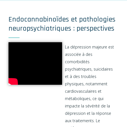
Endocannabinoïdes et pathologies
neuropsychiatriques : perspectives
La dépression majeure est
associée à des
comorbidités
psychiatriques, suicidaires
et à des troubles
physiques, notamment
cardiovasculaires et
métaboliques, ce qui
impacte la sévérité de la
dépression et la réponse
aux traitements. Le