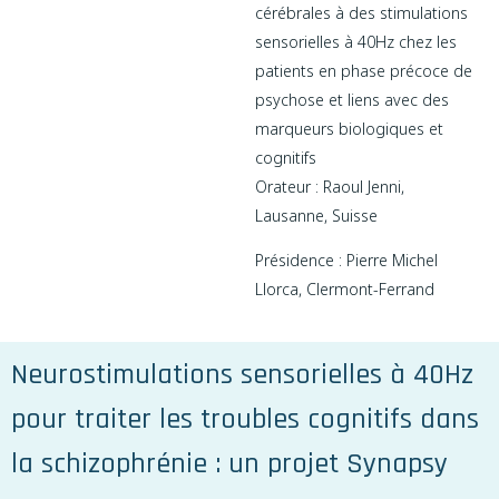
cérébrales à des stimulations
sensorielles à 40Hz chez les
patients en phase précoce de
psychose et liens avec des
marqueurs biologiques et
cognitifs
Orateur : Raoul Jenni,
Lausanne, Suisse
Présidence : Pierre Michel
Llorca, Clermont-Ferrand
Neurostimulations sensorielles à 40Hz
pour traiter les troubles cognitifs dans
la schizophrénie : un projet Synapsy