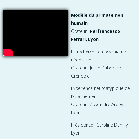
Modèle du primate non
humain
Orateur :
Perfrancesco
Ferrari, Lyon
La recherche en psychiatrie
néonatale
Orateur : Julien Dubreucq,
Grenoble
Expérience neuroatypique de
l’attachement
Orateur : Alexandre Arbey,
Lyon
Présidence : Caroline Demily,
Lyon