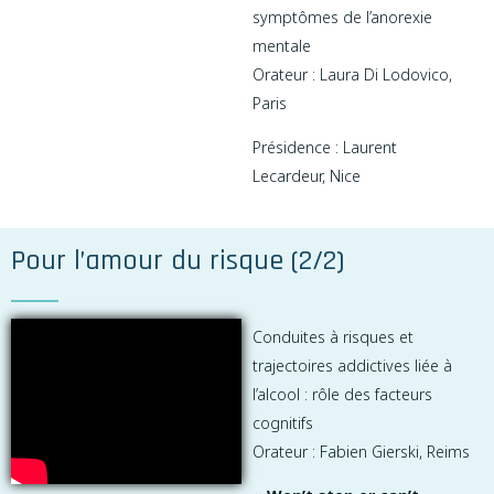
symptômes de l’anorexie
mentale
Orateur : Laura Di Lodovico,
Paris
Présidence : Laurent
Lecardeur, Nice
Pour l’amour du risque (2/2)
Conduites à risques et
trajectoires addictives liée à
l’alcool : rôle des facteurs
cognitifs
Orateur : Fabien Gierski, Reims