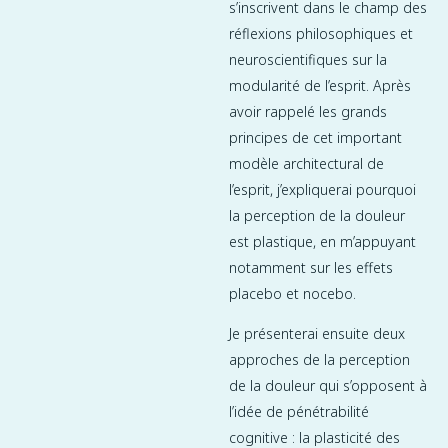
s’inscrivent dans le champ des
réflexions philosophiques et
neuroscientifiques sur la
modularité de l’esprit. Après
avoir rappelé les grands
principes de cet important
modèle architectural de
l’esprit, j’expliquerai pourquoi
la perception de la douleur
est plastique, en m’appuyant
notamment sur les effets
placebo et nocebo.
Je présenterai ensuite deux
approches de la perception
de la douleur qui s’opposent à
l’idée de pénétrabilité
cognitive : la plasticité des