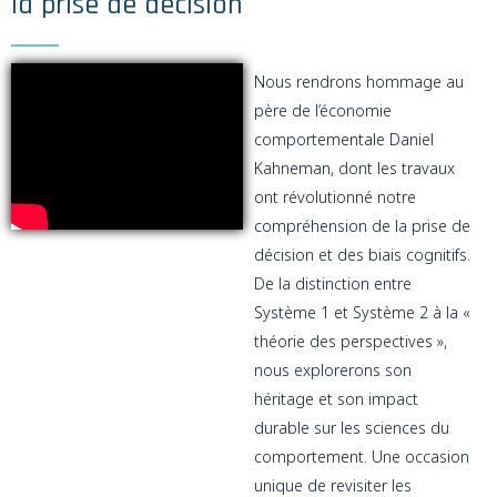
la prise de décision
Nous rendrons hommage au
père de l’économie
comportementale Daniel
Kahneman, dont les travaux
ont révolutionné notre
compréhension de la prise de
décision et des biais cognitifs.
De la distinction entre
Système 1 et Système 2 à la «
théorie des perspectives »,
nous explorerons son
héritage et son impact
durable sur les sciences du
comportement. Une occasion
unique de revisiter les