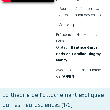
– Pourquoi s’intéresser aux
TNF : exploration des enjeux.
– Conseils pratiques
Présidence : Elsa Mhanna,
Paris
Orateur :
Béatrice Garcin,
Paris et Coraline Hingray,
Nancy
Avec le soutien institutionnel
de
l’AFPBN
La théorie de l'attachement expliquée
par les neurosciences (1/3)