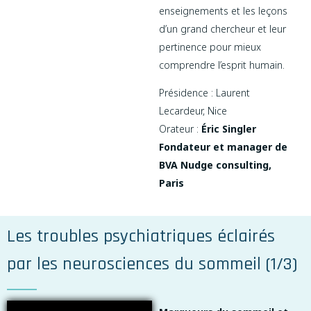
enseignements et les leçons
d’un grand chercheur et leur
pertinence pour mieux
comprendre l’esprit humain.
Présidence : Laurent
Lecardeur, Nice
Orateur :
Éric Singler
Fondateur et manager de
BVA Nudge consulting,
Paris
Les troubles psychiatriques éclairés
par les neurosciences du sommeil (1/3)