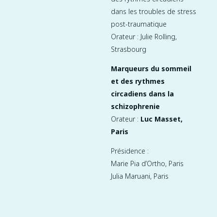
dans les troubles de stress
post-traumatique
Orateur : Julie Rolling,
Strasbourg
Marqueurs du sommeil
et des rythmes
circadiens dans la
schizophrenie
Orateur :
Luc Masset,
Paris
Présidence :
Marie Pia d’Ortho, Paris
Julia Maruani, Paris