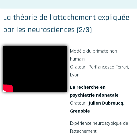
La théorie de l'attachement expliquée
par les neurosciences (2/3)
Modèle du primate non
humain
Orateur : Perfrancesco Ferrari,
Lyon
La recherche en
psychiatrie néonatale
Orateur :
Julien Dubreucq,
Grenoble
Expérience neuroatypique de
l’attachement