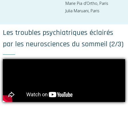
Marie Pia d’Ortho, Paris
Julia Maruani, Paris
Les troubles psychiatriques éclairés
par les neurosciences du sommeil (2/3)