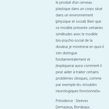
le produit d’un cerveau
plastique dans un corps situé
dans un environnement
(physique et social). Bien que
ce modèle présente certaines
similitudes avec le modèle
bio-psycho-social de la
douleur, je montrerai en quoi il
s’en distingue
fondamentalement et
j’expliquerai aussi comment il
peut aider à traiter certains
problèmes cliniques, comme
par exemple les «troubles
neurologiques fonctionnels».
Présidence : Steeves
Demazeux, Bordeaux