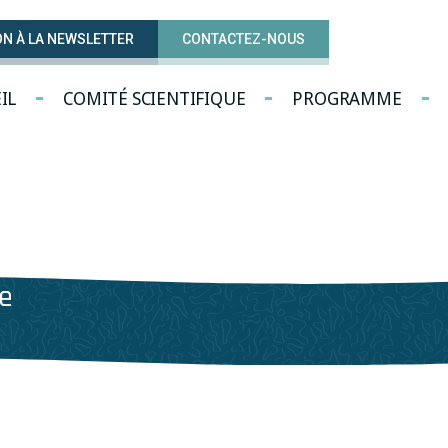
ON À LA NEWSLETTER
CONTACTEZ-NOUS
IL
COMITÉ SCIENTIFIQUE
PROGRAMME
ue