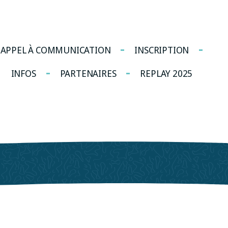
APPEL À COMMUNICATION
INSCRIPTION
INFOS
PARTENAIRES
REPLAY 2025