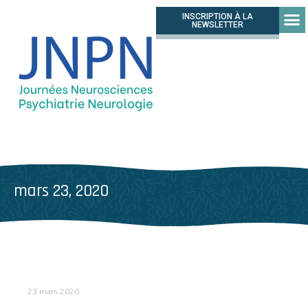
INSCRIPTION À LA
NEWSLETTER
mars 23, 2020
23 mars 2020