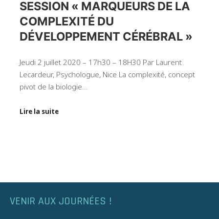
SESSION « MARQUEURS DE LA
COMPLEXITÉ DU
DÉVELOPPEMENT CÉRÉBRAL »
Jeudi 2 juillet 2020 – 17h30 – 18H30 Par Laurent
Lecardeur, Psychologue, Nice La complexité, concept
pivot de la biologie…
Lire la suite
VENIR AUX JOURNÉES !